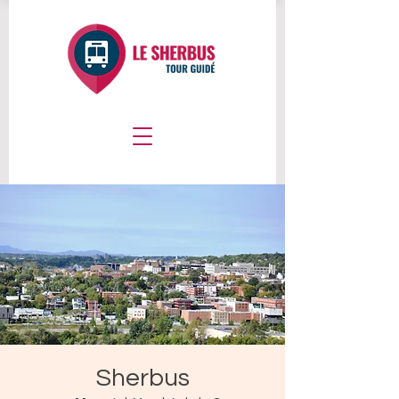
Sherbus