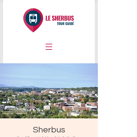
Sherbus