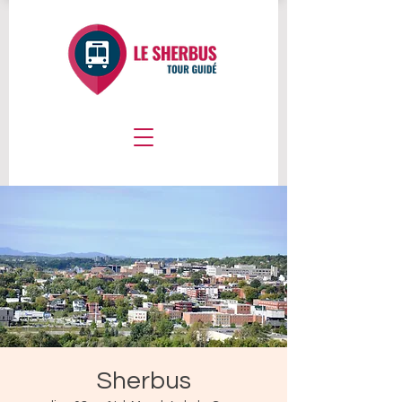
Sherbus