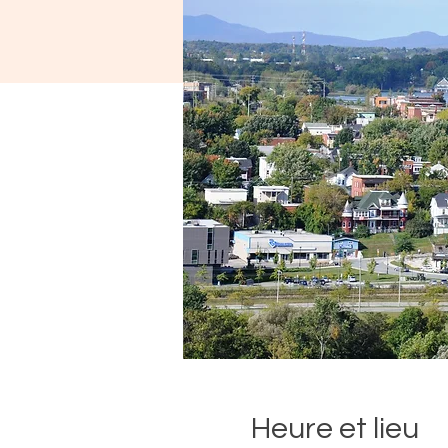
Heure et lieu