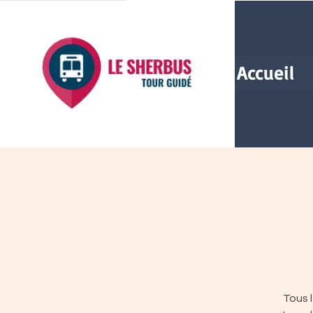
Accueil
Tous 