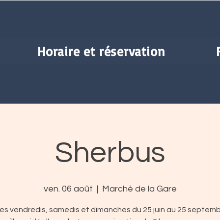
Horaire et réservation
Sherbus
ven. 06 août
  |  
Marché de la Gare
les vendredis, samedis et dimanches du 25 juin au 25 septemb