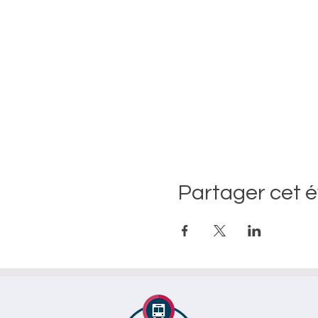
Partager cet 