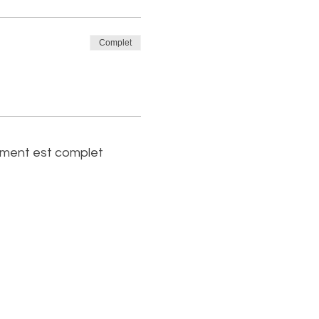
Complet
ment est complet