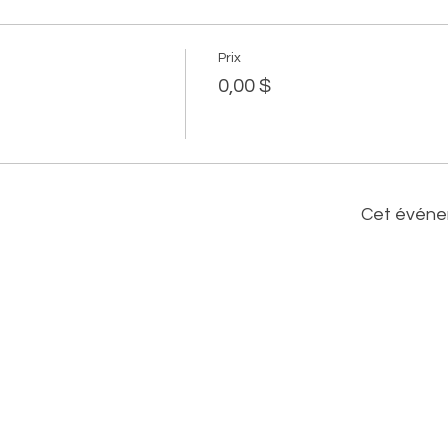
Prix
0,00 $
Cet événe