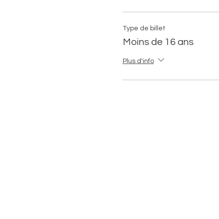
Type de billet
Moins de 16 ans
Plus d'info