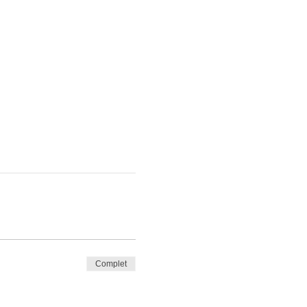
Complet