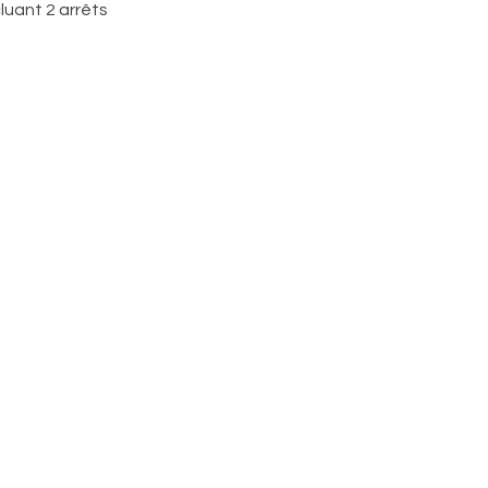
luant 2 arrêts