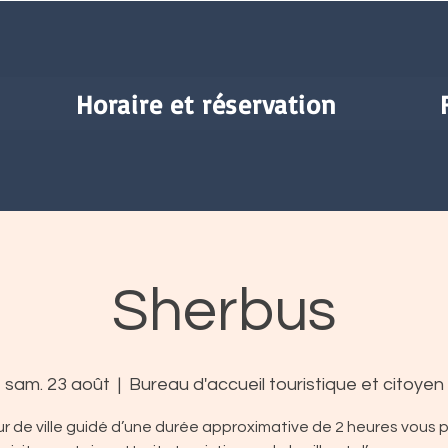
Horaire et réservation
Sherbus
sam. 23 août
  |  
Bureau d'accueil touristique et citoyen
r de ville guidé d’une durée approximative de 2 heures vous