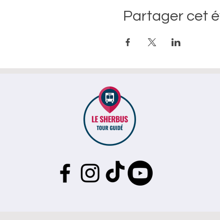
Partager cet 