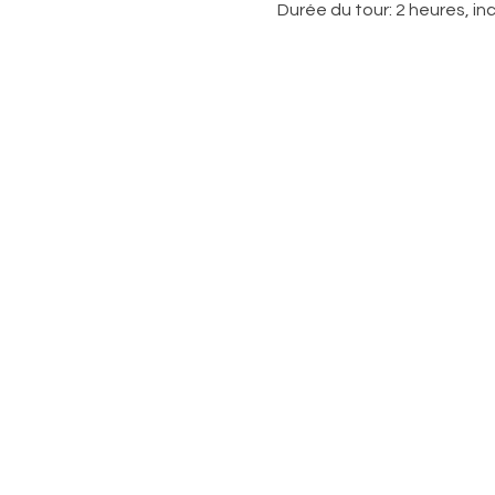
Durée du tour: 2 heures, inc