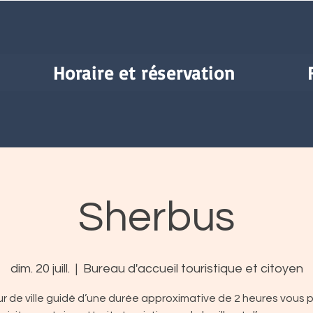
Horaire et réservation
Sherbus
dim. 20 juill.
  |  
Bureau d'accueil touristique et citoyen
r de ville guidé d’une durée approximative de 2 heures vous