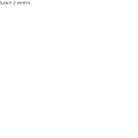
luant 2 arrêts