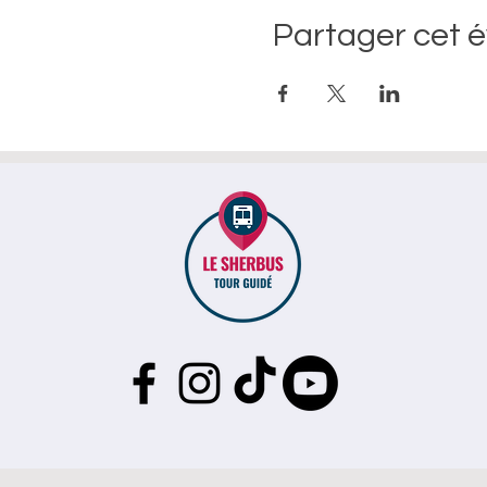
Partager cet 