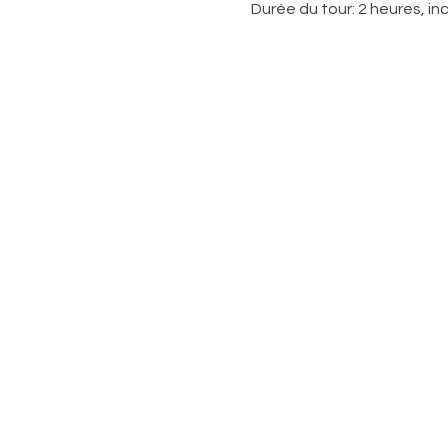
Durée du tour: 2 heures, inc