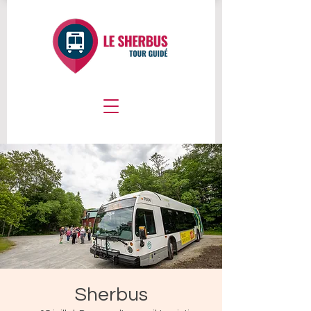
Sherbus