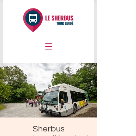
Sherbus