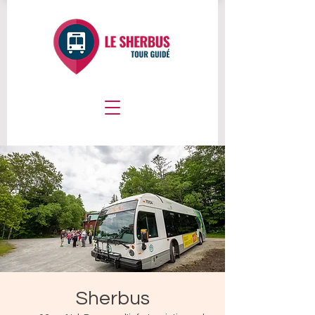
Sherbus