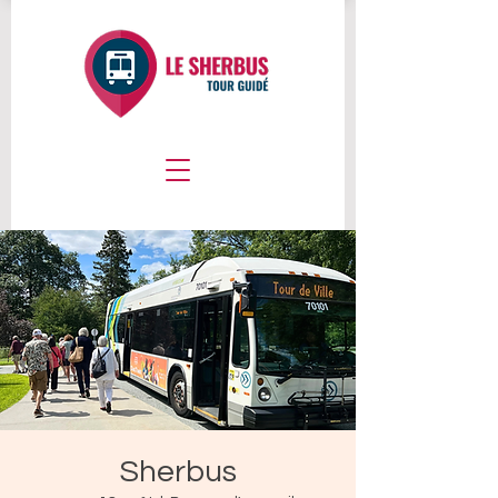
Sherbus