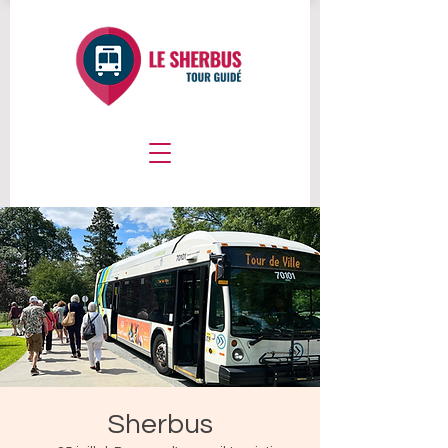
Sherbus