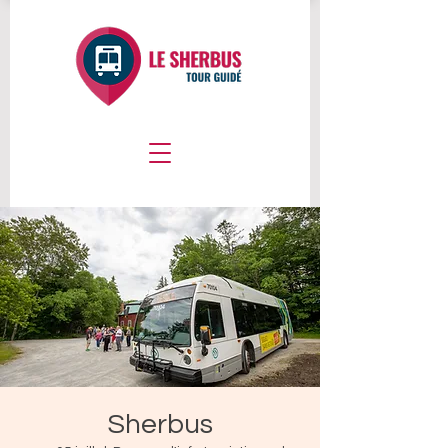
Sherbus