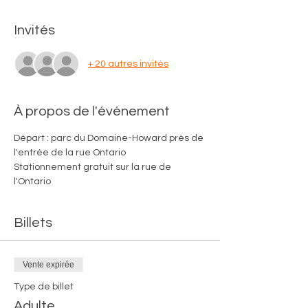
Invités
+ 20 autres invités
À propos de l'événement
Départ : parc du Domaine-Howard près de 
l'entrée de la rue Ontario
Stationnement gratuit sur la rue de 
l'Ontario
Billets
Vente expirée
Type de billet
Adulte