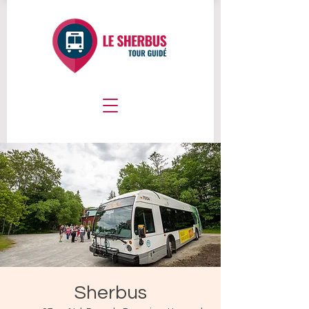
Sherbus