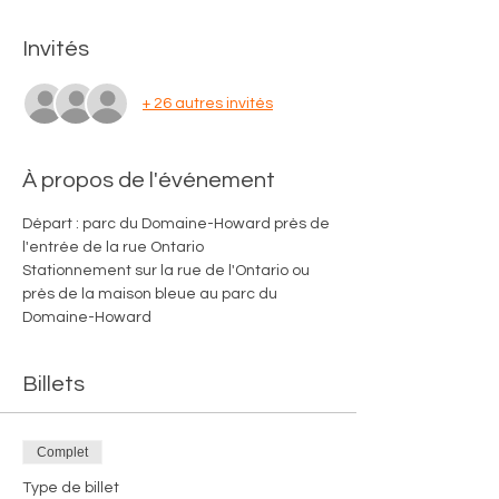
Invités
+ 26 autres invités
À propos de l'événement
Départ : parc du Domaine-Howard près de 
l'entrée de la rue Ontario
Stationnement sur la rue de l'Ontario ou 
près de la maison bleue au parc du 
Domaine-Howard
Billets
Complet
Type de billet