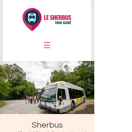
Sherbus