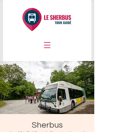
Sherbus