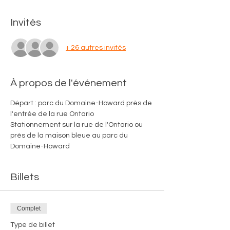
Invités
+ 26 autres invités
À propos de l'événement
Départ : parc du Domaine-Howard près de 
l'entrée de la rue Ontario
Stationnement sur la rue de l'Ontario ou 
près de la maison bleue au parc du 
Domaine-Howard
Billets
Complet
Type de billet