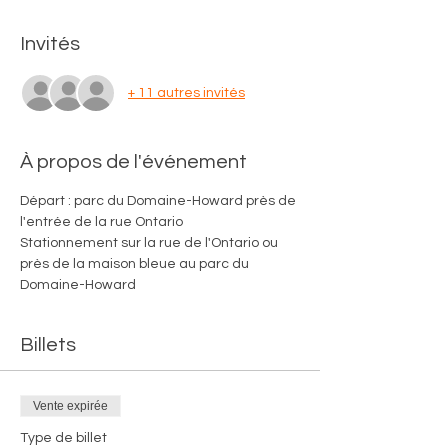
Invités
+ 11 autres invités
À propos de l'événement
Départ : parc du Domaine-Howard près de 
l'entrée de la rue Ontario
Stationnement sur la rue de l'Ontario ou 
près de la maison bleue au parc du 
Domaine-Howard
Billets
Vente expirée
Type de billet