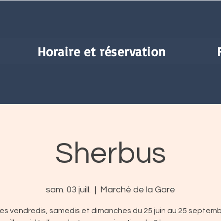
Horaire et réservation
Sherbus
sam. 03 juill.
  |  
Marché de la Gare
les vendredis, samedis et dimanches du 25 juin au 25 septemb