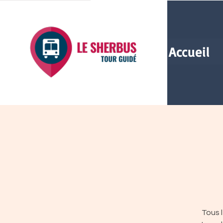
Accueil
Tous 