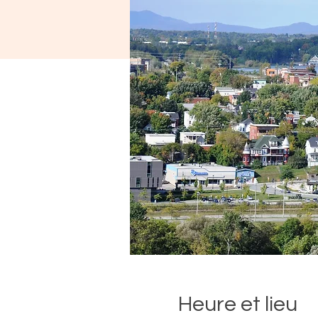
Heure et lieu