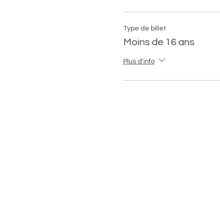
Type de billet
Moins de 16 ans
Plus d'info