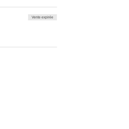
Vente expirée