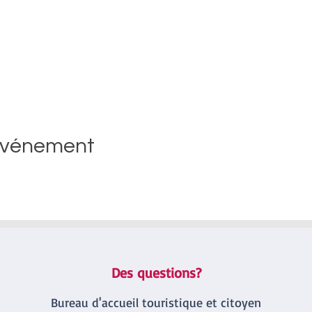
événement
Des questions?
Bureau d'accueil touristique et citoyen