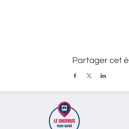
Partager cet 