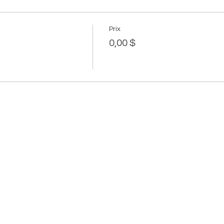
Prix
0,00 $