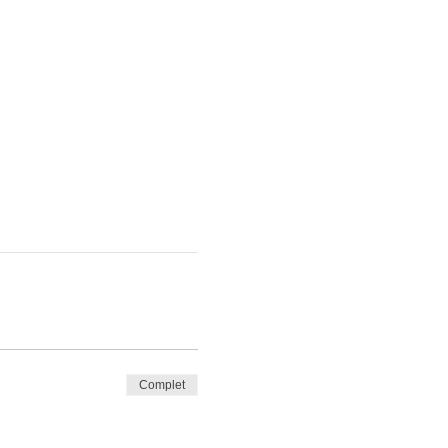
Complet