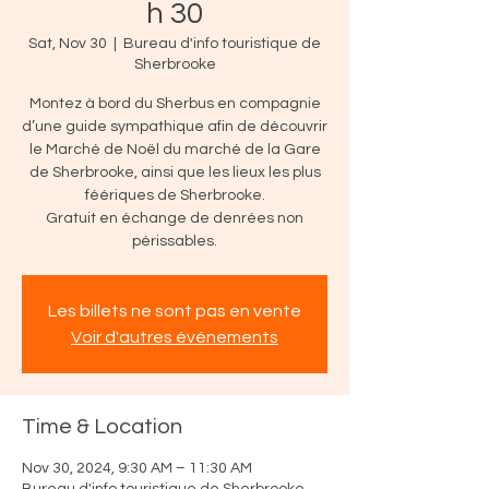
h 30
Sat, Nov 30
  |  
Bureau d'info touristique de
Sherbrooke
Montez à bord du Sherbus en compagnie
d’une guide sympathique afin de découvrir
le Marché de Noël du marché de la Gare
de Sherbrooke, ainsi que les lieux les plus
féériques de Sherbrooke.
Gratuit en échange de denrées non
périssables.
Les billets ne sont pas en vente
Voir d'autres événements
Time & Location
Nov 30, 2024, 9:30 AM – 11:30 AM