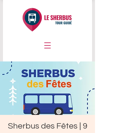
Sherbus des Fêtes | 9