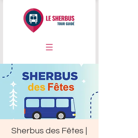
Sherbus des Fêtes |