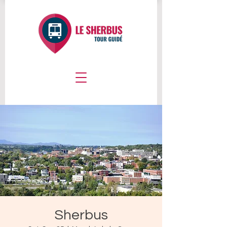
Sherbus