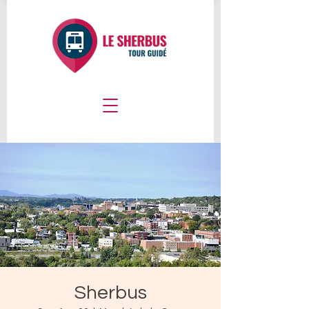
Sherbus