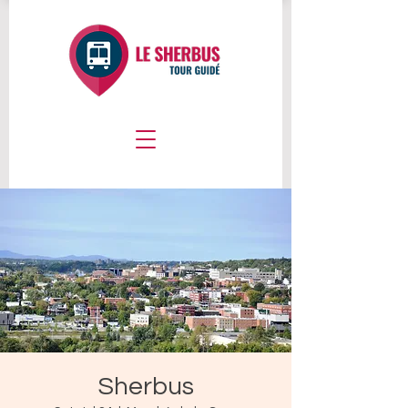
Sherbus