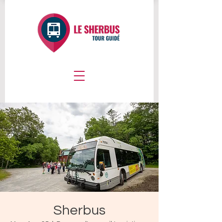
Sherbus