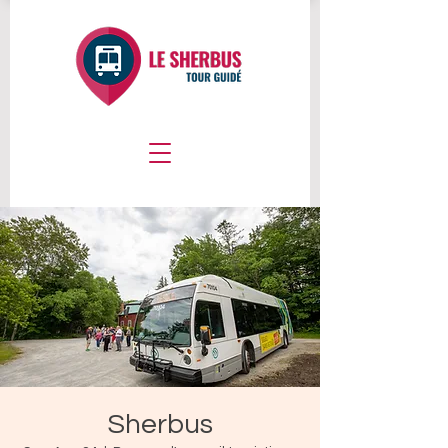
Sherbus