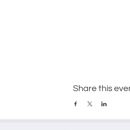
Share this eve