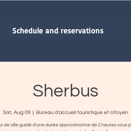
Schedule and reservations
Sherbus
Sat, Aug 09
  |  
Bureau d'accueil touristique et citoyen
r de ville guidé d’une durée approximative de 2 heures vous