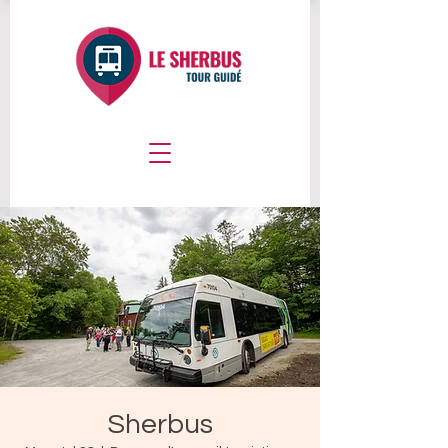
Sherbus