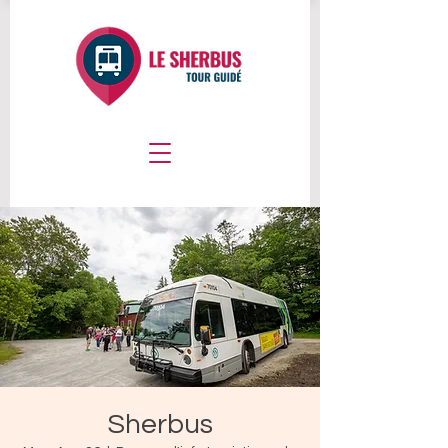
Sherbus