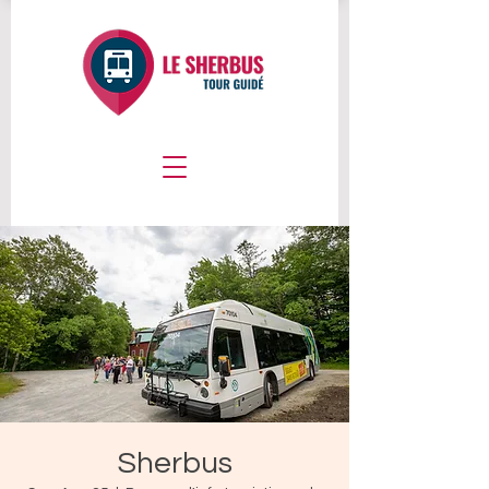
Sherbus