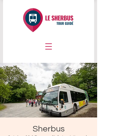
Sherbus