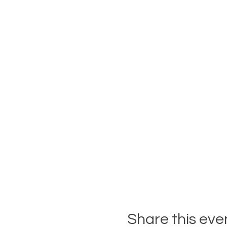
Share this eve