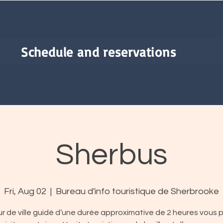
Schedule and reservations
Sherbus
Fri, Aug 02
  |  
Bureau d'info touristique de Sherbrooke
r de ville guidé d’une durée approximative de 2 heures vous