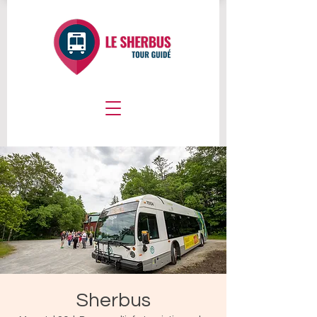
Sherbus