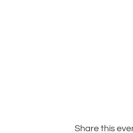
Share this eve