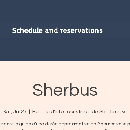
Schedule and reservations
Sherbus
Sat, Jul 27
  |  
Bureau d'info touristique de Sherbrooke
r de ville guidé d’une durée approximative de 2 heures vous