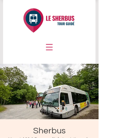
Sherbus