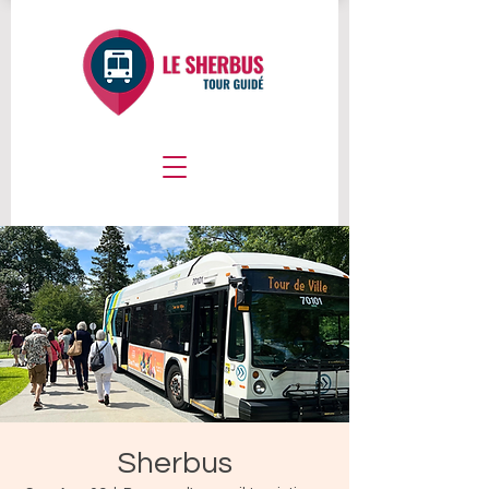
Sherbus