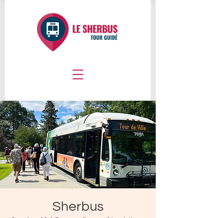
Sherbus