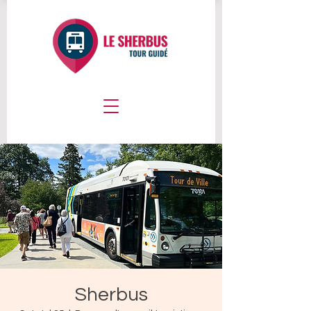
Sherbus