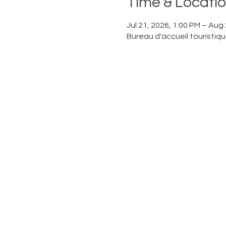
Time & Locati
Jul 21, 2026, 1:00 PM – Aug
Bureau d'accueil touristiq