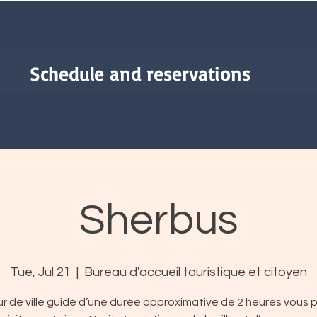
Schedule and reservations
Sherbus
Tue, Jul 21
  |  
Bureau d'accueil touristique et citoyen
r de ville guidé d’une durée approximative de 2 heures vous