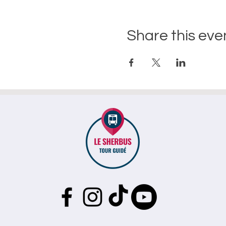
Share this eve