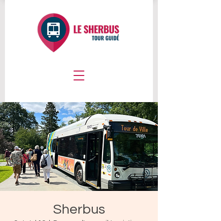
Sherbus