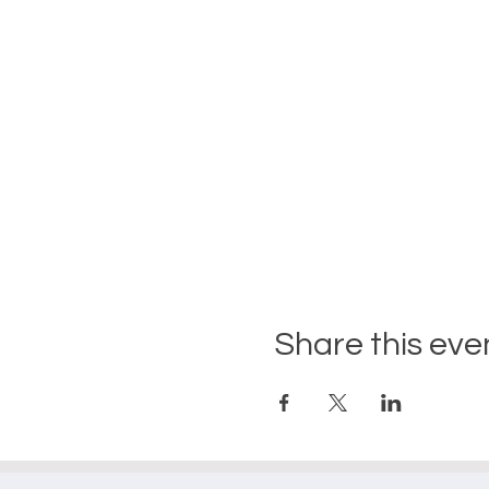
Share this eve