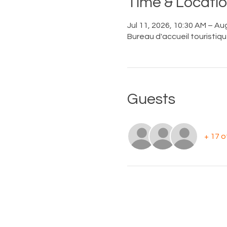
Time & Locati
Jul 11, 2026, 10:30 AM – Au
Bureau d'accueil touristiq
Guests
+ 17 