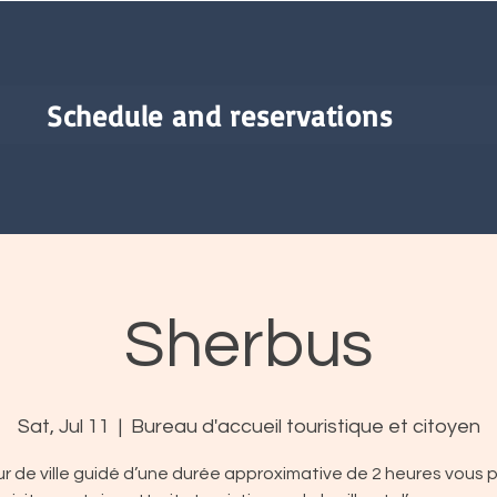
Schedule and reservations
Sherbus
Sat, Jul 11
  |  
Bureau d'accueil touristique et citoyen
r de ville guidé d’une durée approximative de 2 heures vous