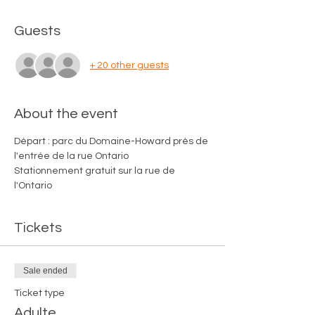
Guests
+ 20 other guests
About the event
Départ : parc du Domaine-Howard près de 
l'entrée de la rue Ontario
Stationnement gratuit sur la rue de 
l'Ontario
Tickets
Sale ended
Ticket type
Adulte