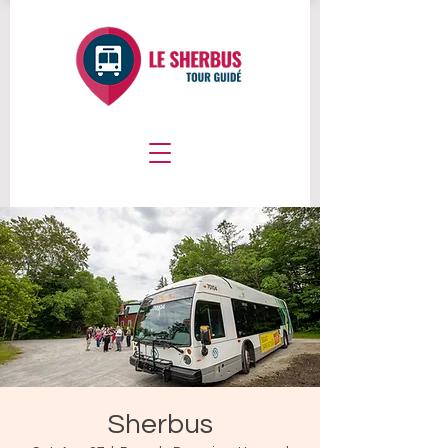
Sherbus