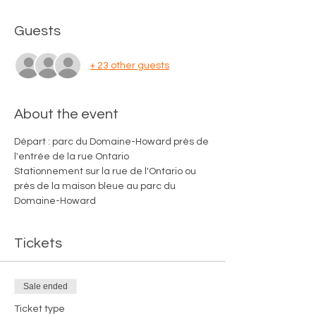
Guests
+ 23 other guests
About the event
Départ : parc du Domaine-Howard près de 
l'entrée de la rue Ontario
Stationnement sur la rue de l'Ontario ou 
près de la maison bleue au parc du 
Domaine-Howard
Tickets
Sale ended
Ticket type