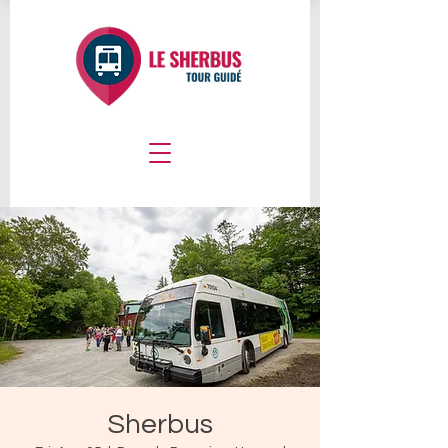
Sherbus