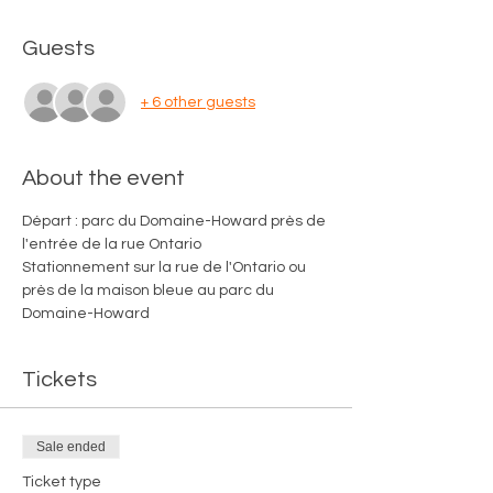
Guests
+ 6 other guests
About the event
Départ : parc du Domaine-Howard près de 
l'entrée de la rue Ontario
Stationnement sur la rue de l'Ontario ou 
près de la maison bleue au parc du 
Domaine-Howard
Tickets
Sale ended
Ticket type