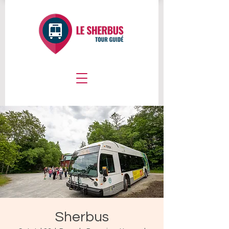
Sherbus