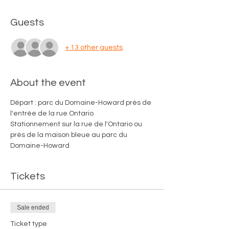
Guests
+ 13 other guests
About the event
Départ : parc du Domaine-Howard près de 
l'entrée de la rue Ontario
Stationnement sur la rue de l'Ontario ou 
près de la maison bleue au parc du 
Domaine-Howard
Tickets
Sale ended
Ticket type