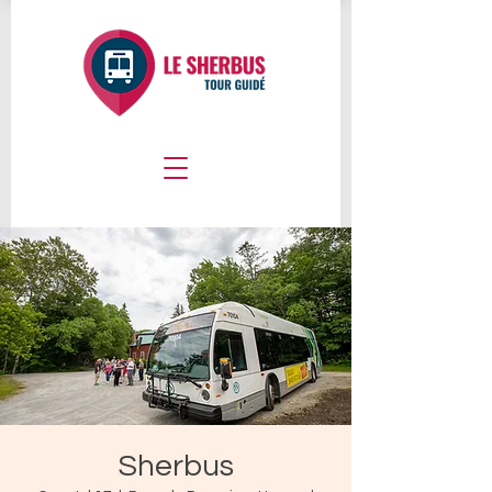
Sherbus