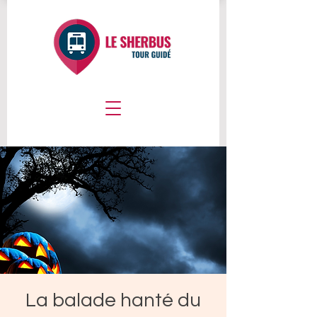
La balade hanté du